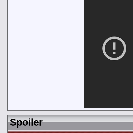
Spoiler