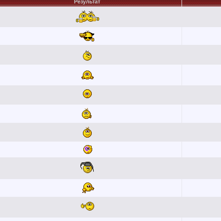
Результат