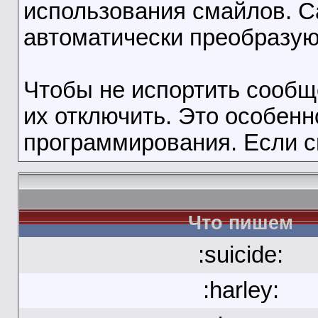
использования смайлов. 
автоматически преобразую
Чтобы не испортить сооб
их отключить. Это особенн
программирования. Если с
Что пишем
:suicide:
:harley: