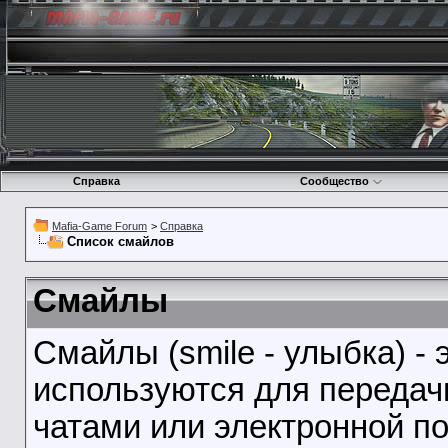
Справка
Сообщество
Mafia-Game Forum
>
Справка
Список смайлов
Смайлы
Смайлы (smile - улыбка) -
используются для передач
чатами или электронной по