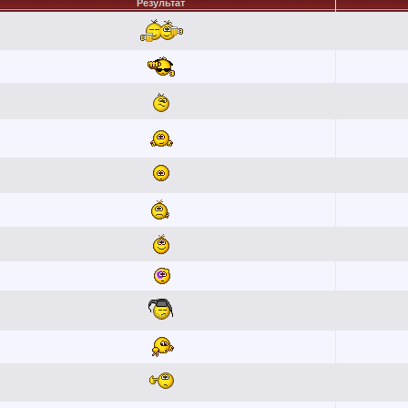
Результат