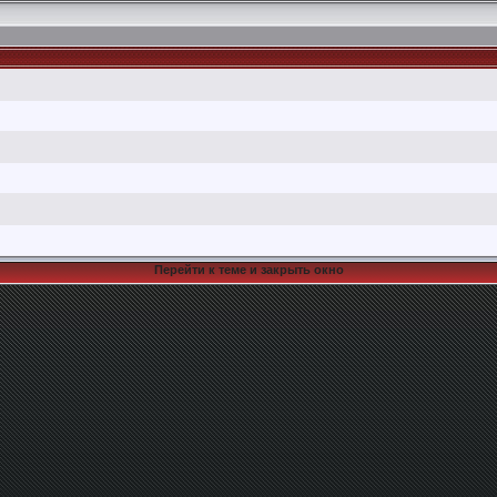
Перейти к теме и закрыть окно