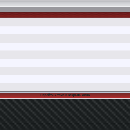
Перейти к теме и закрыть окно