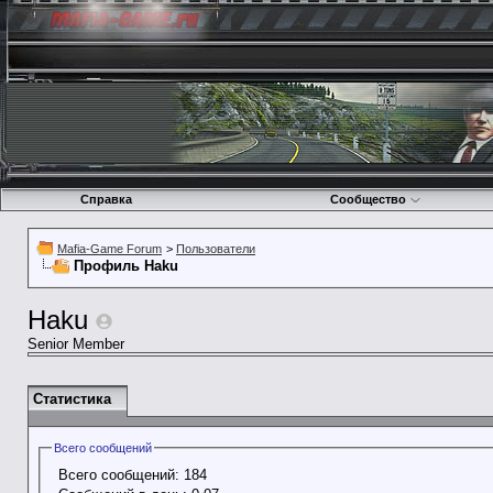
Справка
Сообщество
Mafia-Game Forum
>
Пользователи
Профиль Haku
Haku
Senior Member
Статистика
Всего сообщений
Всего сообщений:
184