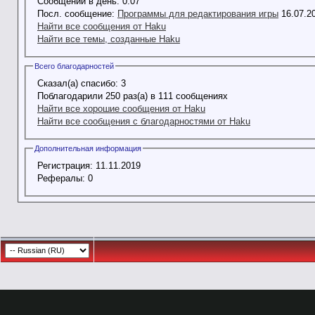
Сообщений в день:
0.07
Посл. сообщение:
Программы для редактирования игры
16.07.2
Найти все сообщения от Haku
Найти все темы, созданные Haku
Всего благодарностей
Сказал(а) спасибо:
3
Поблагодарили 250 раз(а) в 111 сообщениях
Найти все хорошие сообщения от Haku
Найти все сообщения с благодарностями от Haku
Дополнительная информация
Регистрация:
11.11.2019
Рефералы:
0