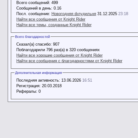
Всего сообщений:
499
Сообщений в день:
0.16
Посл. сообщение:
Новогодняя флудильня
31.12.2025
23:18
Найти все сообщения от Knight Rider
Найти все темы, созданные Knight Rider
Всего благодарностей
Сказал(а) спасибо:
907
Поблагодарили 796 раз(а) в 320 сообщениях
Найти все хорошие сообщения от Knight Rider
Найти все сообщения с благодарностями от Knight Rider
Дополнительная информация
Последняя активность:
13.06.2026
16:51
Регистрация:
20.03.2018
Рефералы:
0