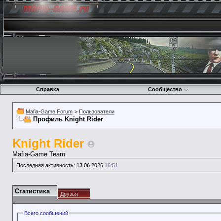
Справка
Сообщество
Mafia-Game Forum
>
Пользователи
Профиль Knight Rider
Knight Rider
Mafia-Game Team
Последняя активность:
13.06.2026
16:51
Статистика
Друзья
Всего сообщений