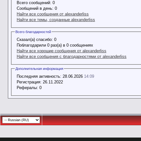
Всего сообщений:
0
Сообщений в день:
0
Найти все сообщения от alexanderliss
Найти все темы, созданные alexanderliss
Всего благодарностей
Сказал(а) спасибо:
0
Поблагодарили 0 раз(а) в 0 сообщениях
Найти все хорошие сообщения от alexanderliss
Найти все сообщения с благодарностями от alexanderliss
Дополнительная информация
Последняя активность:
28.06.2026
14:09
Регистрация:
26.11.2022
Рефералы:
0