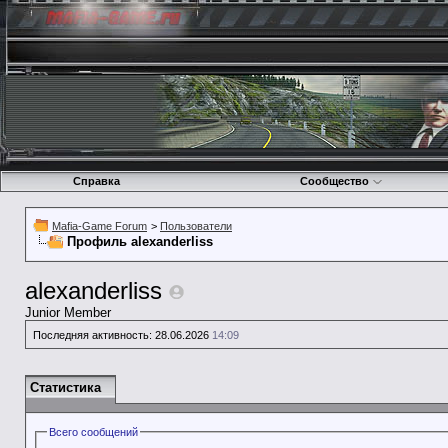
Справка
Сообщество
Mafia-Game Forum
>
Пользователи
Профиль alexanderliss
alexanderliss
Junior Member
Последняя активность:
28.06.2026
14:09
Статистика
Всего сообщений