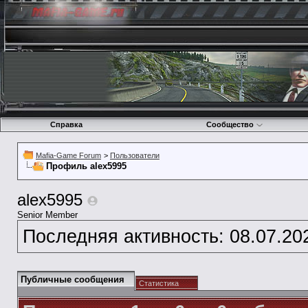
Справка
Сообщество
Mafia-Game Forum
>
Пользователи
Профиль alex5995
alex5995
Senior Member
Последняя активность:
08.07.20
Публичные сообщения
Статистика