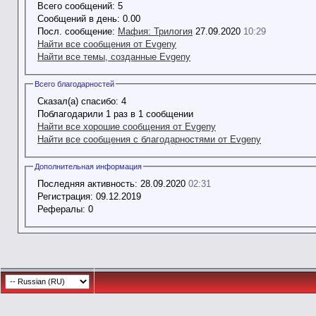
Всего сообщений:
5
Сообщений в день:
0.00
Посл. сообщение:
Мафия: Трилогия
27.09.2020
10:29
Найти все сообщения от Evgeny
Найти все темы, созданные Evgeny
Всего благодарностей
Сказал(а) спасибо:
4
Поблагодарили 1 раз в 1 сообщении
Найти все хорошие сообщения от Evgeny
Найти все сообщения с благодарностями от Evgeny
Дополнительная информация
Последняя активность:
28.09.2020
02:31
Регистрация:
09.12.2019
Рефералы:
0