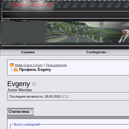
Справка
Сообщество
Mafia-Game Forum
>
Пользователи
Профиль Evgeny
Evgeny
Junior Member
Последняя активность:
28.09.2020
02:31
Статистика
Всего сообщений