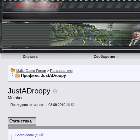
Справка
Сообщество
Mafia-Game Forum
>
Пользователи
Профиль JustADroopy
JustADroopy
Member
Последняя активность:
08.09.2019
20:52
Статистика
Всего сообщений