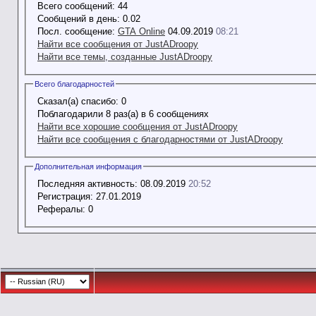
Всего сообщений:
44
Сообщений в день:
0.02
Посл. сообщение:
GTA Online
04.09.2019
08:21
Найти все сообщения от JustADroopy
Найти все темы, созданные JustADroopy
Всего благодарностей
Сказал(а) спасибо:
0
Поблагодарили 8 раз(а) в 6 сообщениях
Найти все хорошие сообщения от JustADroopy
Найти все сообщения с благодарностями от JustADroopy
Дополнительная информация
Последняя активность:
08.09.2019
20:52
Регистрация:
27.01.2019
Рефералы:
0