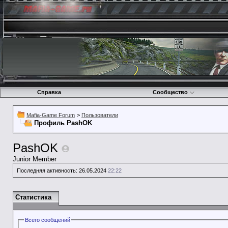
Справка
Сообщество
Mafia-Game Forum
>
Пользователи
Профиль PashOK
PashOK
Junior Member
Последняя активность:
26.05.2024
22:22
Статистика
Всего сообщений