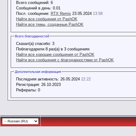
Всего сообщений:
6
Сообщений в день:
0.01
Посл. сообщение:
RTX Remix
23.05.2024
13:58
Найти все сообщения от PashOK
Найти все темы, созданные PashOK
Всего благодарностей
Сказал(а) спасибо:
3
Поблагодарили 8 раз(а) в 3 сообщениях
Найти все хорошие сообщения от PashOK
Найти все сообщения с благодарностями от PashOK
Дополнительная информация
Последняя активность:
26.05.2024
22:22
Регистрация:
26.10.2023
Рефералы:
0