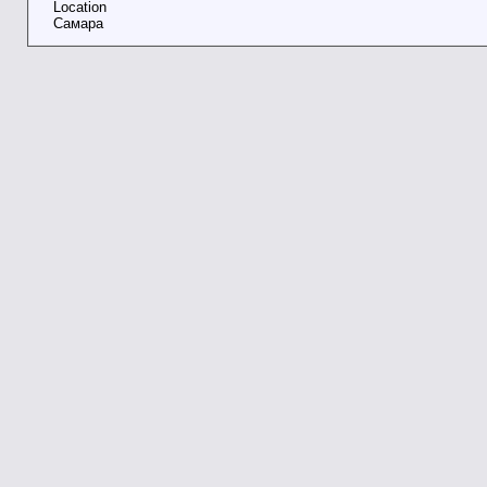
Location
Самара