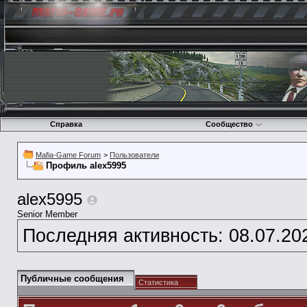
Справка
Сообщество
Mafia-Game Forum
>
Пользователи
Профиль alex5995
alex5995
Senior Member
Последняя активность:
08.07.20
Публичные сообщения
Статистика