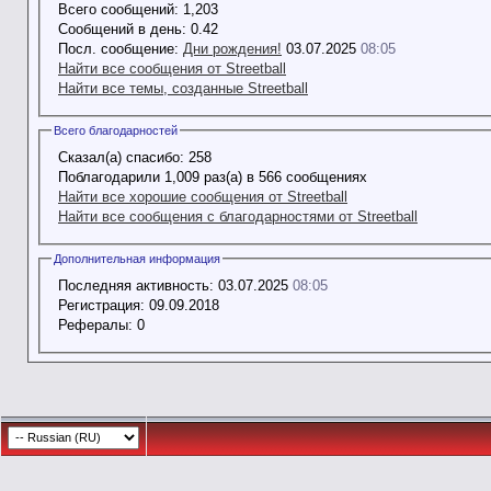
Всего сообщений:
1,203
Сообщений в день:
0.42
Посл. сообщение:
Дни рождения!
03.07.2025
08:05
Найти все сообщения от Streetball
Найти все темы, созданные Streetball
Всего благодарностей
Сказал(а) спасибо:
258
Поблагодарили 1,009 раз(а) в 566 сообщениях
Найти все хорошие сообщения от Streetball
Найти все сообщения с благодарностями от Streetball
Дополнительная информация
Последняя активность:
03.07.2025
08:05
Регистрация:
09.09.2018
Рефералы:
0