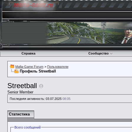
Справка
Сообщество
Mafia-Game Forum
>
Пользователи
Профиль Streetball
Streetball
Senior Member
Последняя активность:
03.07.2025
08:05
Статистика
Всего сообщений