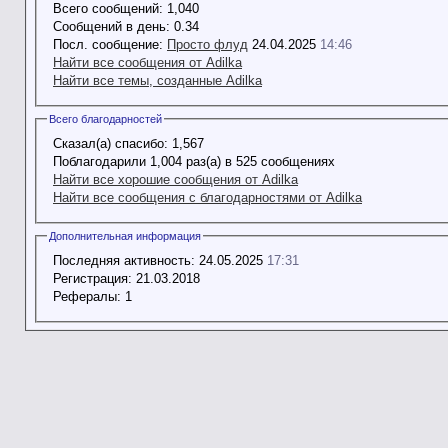
Всего сообщений:
1,040
Сообщений в день:
0.34
Посл. сообщение:
Просто флуд
24.04.2025
14:46
Найти все сообщения от Adilka
Найти все темы, созданные Adilka
Всего благодарностей
Сказал(а) спасибо:
1,567
Поблагодарили 1,004 раз(а) в 525 сообщениях
Найти все хорошие сообщения от Adilka
Найти все сообщения с благодарностями от Adilka
Дополнительная информация
Последняя активность:
24.05.2025
17:31
Регистрация:
21.03.2018
Рефералы:
1