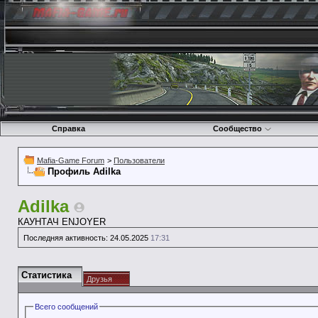
Справка
Сообщество
Mafia-Game Forum
>
Пользователи
Профиль Adilka
Adilka
КАУНТАЧ ENJOYER
Последняя активность:
24.05.2025
17:31
Статистика
Друзья
Всего сообщений