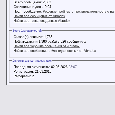
Всего сообщений:
2,863
Сообщений в день:
0.94
Посл. сообщение:
Решение проблем с производительностью на 
Найти все сообщения от Abradox
Найти все темы, созданные Abradox
Всего благодарностей
Сказал(а) спасибо:
1,735
Поблагодарили 1,380 раз(а) в 826 сообщениях
Найти все хорошие сообщения от Abradox
Найти все сообщения с благодарностями от Abradox
Дополнительная информация
Последняя активность:
02.08.2026
23:07
Регистрация:
21.03.2018
Рефералы:
2