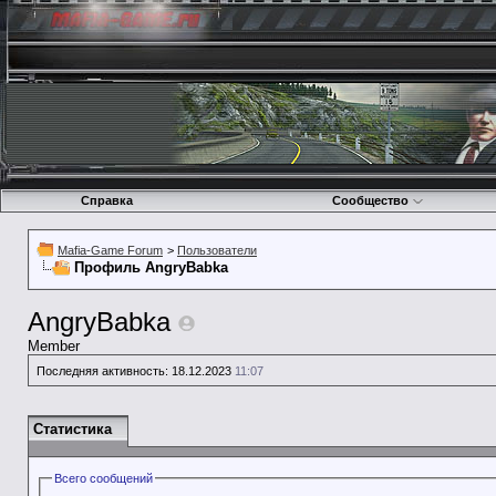
Справка
Сообщество
Mafia-Game Forum
>
Пользователи
Профиль AngryBabka
AngryBabka
Member
Последняя активность:
18.12.2023
11:07
Статистика
Всего сообщений