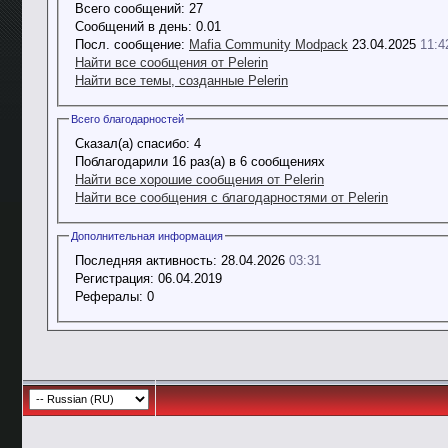
Всего сообщений:
27
Сообщений в день:
0.01
Посл. сообщение:
Mafia Community Modpack
23.04.2025
11:4
Найти все сообщения от Pelerin
Найти все темы, созданные Pelerin
Всего благодарностей
Сказал(а) спасибо:
4
Поблагодарили 16 раз(а) в 6 сообщениях
Найти все хорошие сообщения от Pelerin
Найти все сообщения с благодарностями от Pelerin
Дополнительная информация
Последняя активность:
28.04.2026
03:31
Регистрация:
06.04.2019
Рефералы:
0