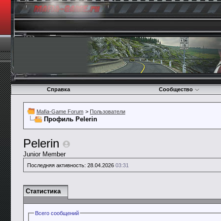
Справка
Сообщество
Mafia-Game Forum
>
Пользователи
Профиль Pelerin
Pelerin
Junior Member
Последняя активность:
28.04.2026
03:31
Статистика
Всего сообщений