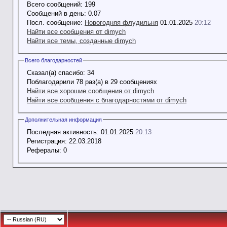
Всего сообщений:
199
Сообщений в день:
0.07
Посл. сообщение:
Новогодняя флудильня
01.01.2025
20:12
Найти все сообщения от dimych
Найти все темы, созданные dimych
Всего благодарностей
Сказал(а) спасибо:
34
Поблагодарили 78 раз(а) в 29 сообщениях
Найти все хорошие сообщения от dimych
Найти все сообщения с благодарностями от dimych
Дополнительная информация
Последняя активность:
01.01.2025
20:13
Регистрация:
22.03.2018
Рефералы:
0