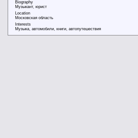
Biography
Музыкант, юрист
Location
Московская область
Interests
Музыка, автомобили, книги, автопутешествия