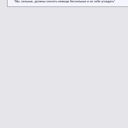
"Мы, сильные, должны сносить немощи бессильных и не себе угождать"