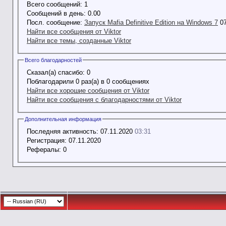
Всего сообщений:
1
Сообщений в день:
0.00
Посл. сообщение:
Запуск Mafia Definitive Edition на Windows 7
07
Найти все сообщения от Viktor
Найти все темы, созданные Viktor
Всего благодарностей
Сказал(а) спасибо:
0
Поблагодарили 0 раз(а) в 0 сообщениях
Найти все хорошие сообщения от Viktor
Найти все сообщения с благодарностями от Viktor
Дополнительная информация
Последняя активность:
07.11.2020
03:31
Регистрация:
07.11.2020
Рефералы:
0