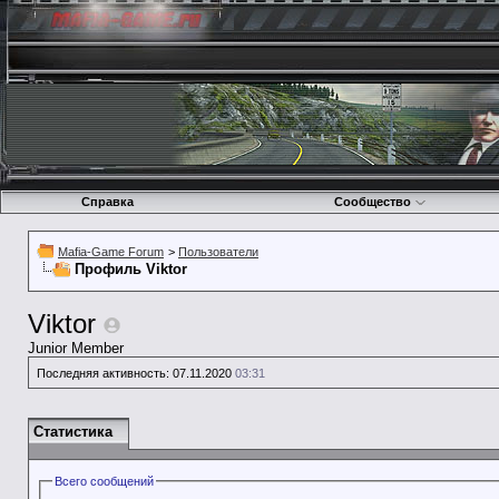
Справка
Сообщество
Mafia-Game Forum
>
Пользователи
Профиль Viktor
Viktor
Junior Member
Последняя активность:
07.11.2020
03:31
Статистика
Всего сообщений