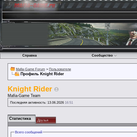
Справка
Сообщество
Mafia-Game Forum
>
Пользователи
Профиль Knight Rider
Knight Rider
Mafia-Game Team
Последняя активность:
13.06.2026
16:51
Статистика
Друзья
Всего сообщений