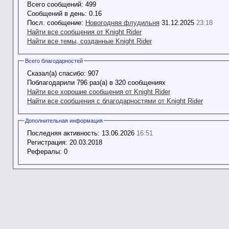
Всего сообщений:
499
Сообщений в день:
0.16
Посл. сообщение:
Новогодняя флудильня
31.12.2025
23:18
Найти все сообщения от Knight Rider
Найти все темы, созданные Knight Rider
Всего благодарностей
Сказал(а) спасибо:
907
Поблагодарили 796 раз(а) в 320 сообщениях
Найти все хорошие сообщения от Knight Rider
Найти все сообщения с благодарностями от Knight Rider
Дополнительная информация
Последняя активность:
13.06.2026
16:51
Регистрация:
20.03.2018
Рефералы:
0