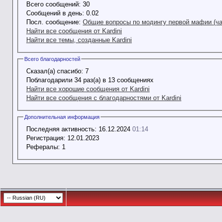
Всего сообщений:
30
Сообщений в день:
0.02
Посл. сообщение:
Общие вопросы по модингу первой мафии (ча
Найти все сообщения от Kardini
Найти все темы, созданные Kardini
Всего благодарностей
Сказал(а) спасибо:
7
Поблагодарили 34 раз(а) в 13 сообщениях
Найти все хорошие сообщения от Kardini
Найти все сообщения с благодарностями от Kardini
Дополнительная информация
Последняя активность:
16.12.2024
01:14
Регистрация:
12.01.2023
Рефералы:
1