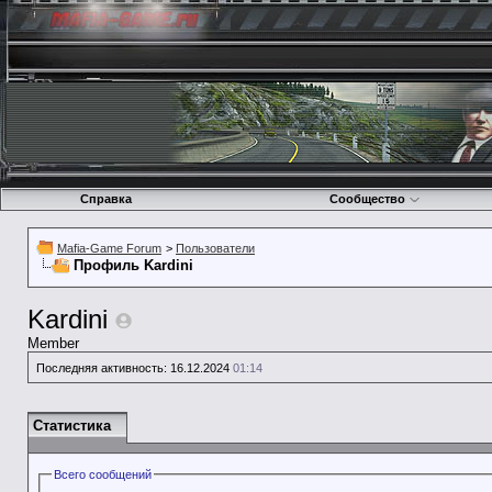
Справка
Сообщество
Mafia-Game Forum
>
Пользователи
Профиль Kardini
Kardini
Member
Последняя активность:
16.12.2024
01:14
Статистика
Всего сообщений