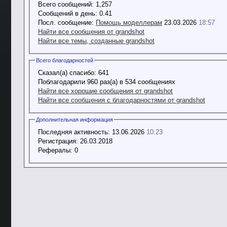
Всего сообщений:
1,257
Сообщений в день:
0.41
Посл. сообщение:
Помощь моделлерам
23.03.2026
18:57
Найти все сообщения от grandshot
Найти все темы, созданные grandshot
Всего благодарностей
Сказал(а) спасибо:
641
Поблагодарили 960 раз(а) в 534 сообщениях
Найти все хорошие сообщения от grandshot
Найти все сообщения с благодарностями от grandshot
Дополнительная информация
Последняя активность:
13.06.2026
10:23
Регистрация:
26.03.2018
Рефералы:
0