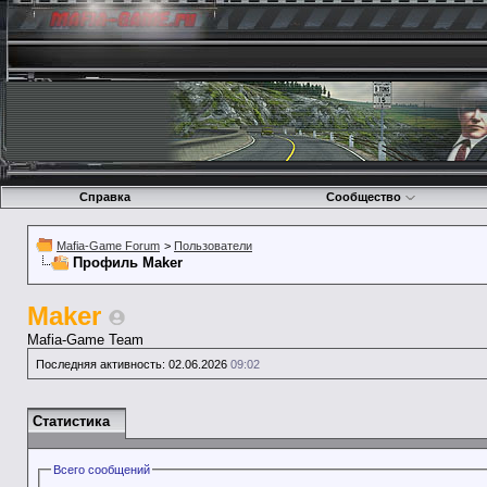
Справка
Сообщество
Mafia-Game Forum
>
Пользователи
Профиль Maker
Maker
Mafia-Game Team
Последняя активность:
02.06.2026
09:02
Статистика
Всего сообщений