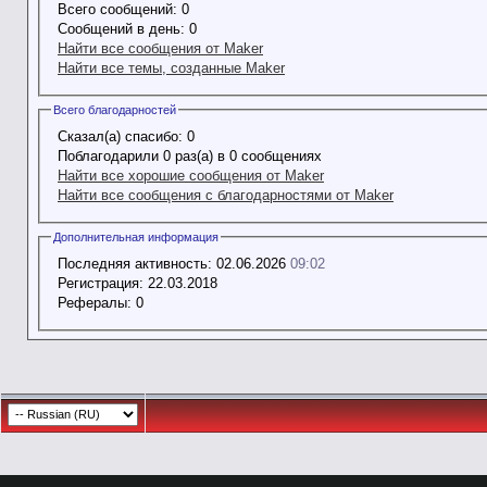
Всего сообщений:
0
Сообщений в день:
0
Найти все сообщения от Maker
Найти все темы, созданные Maker
Всего благодарностей
Сказал(а) спасибо:
0
Поблагодарили 0 раз(а) в 0 сообщениях
Найти все хорошие сообщения от Maker
Найти все сообщения с благодарностями от Maker
Дополнительная информация
Последняя активность:
02.06.2026
09:02
Регистрация:
22.03.2018
Рефералы:
0