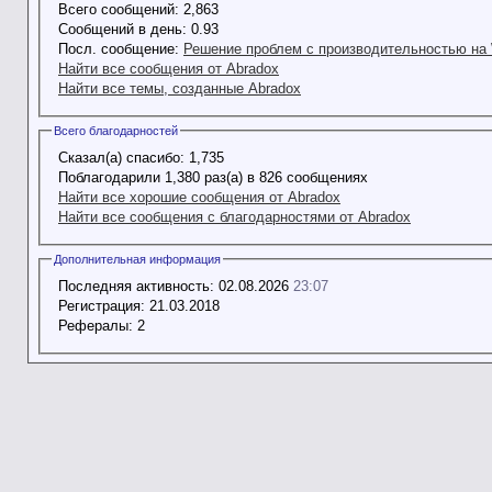
Всего сообщений:
2,863
Сообщений в день:
0.93
Посл. сообщение:
Решение проблем с производительностью на 
Найти все сообщения от Abradox
Найти все темы, созданные Abradox
Всего благодарностей
Сказал(а) спасибо:
1,735
Поблагодарили 1,380 раз(а) в 826 сообщениях
Найти все хорошие сообщения от Abradox
Найти все сообщения с благодарностями от Abradox
Дополнительная информация
Последняя активность:
02.08.2026
23:07
Регистрация:
21.03.2018
Рефералы:
2