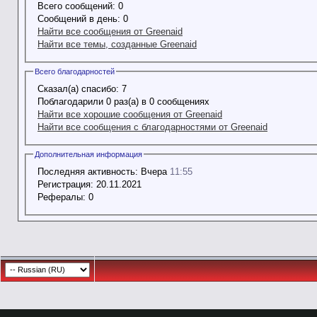
Всего сообщений:
0
Сообщений в день:
0
Найти все сообщения от Greenaid
Найти все темы, созданные Greenaid
Всего благодарностей
Сказал(а) спасибо:
7
Поблагодарили 0 раз(а) в 0 сообщениях
Найти все хорошие сообщения от Greenaid
Найти все сообщения с благодарностями от Greenaid
Дополнительная информация
Последняя активность:
Вчера
11:55
Регистрация:
20.11.2021
Рефералы:
0