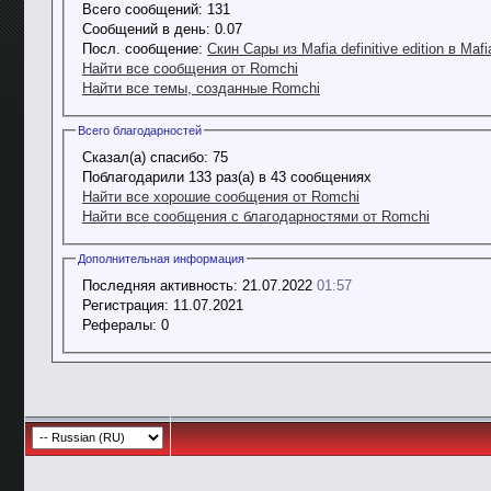
Всего сообщений:
131
Сообщений в день:
0.07
Посл. сообщение:
Скин Сары из Mafia definitive edition в Mafia
Найти все сообщения от Romchi
Найти все темы, созданные Romchi
Всего благодарностей
Сказал(а) спасибо:
75
Поблагодарили 133 раз(а) в 43 сообщениях
Найти все хорошие сообщения от Romchi
Найти все сообщения с благодарностями от Romchi
Дополнительная информация
Последняя активность:
21.07.2022
01:57
Регистрация:
11.07.2021
Рефералы:
0