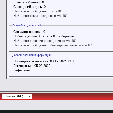
Всего сообщений:
0
Сообщений в день:
0
Найти все сообщения от vhs101
Найти все темы, созданные vhs101
Всего благодарностей
Сказал(а) спасибо:
0
Поблагодарили 0 раз(а) в 0 сообщениях
Найти все хорошие сообщения от vhs101
Найти все сообщения с благодарностями от vhs101
Дополнительная информация
Последняя активность:
08.12.2024
13:35
Регистрация:
05.02.2022
Рефералы:
0