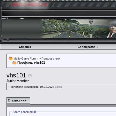
Справка
Сообщество
Mafia-Game Forum
>
Пользователи
Профиль vhs101
vhs101
Junior Member
Последняя активность:
08.12.2024
13:35
Статистика
Всего сообщений