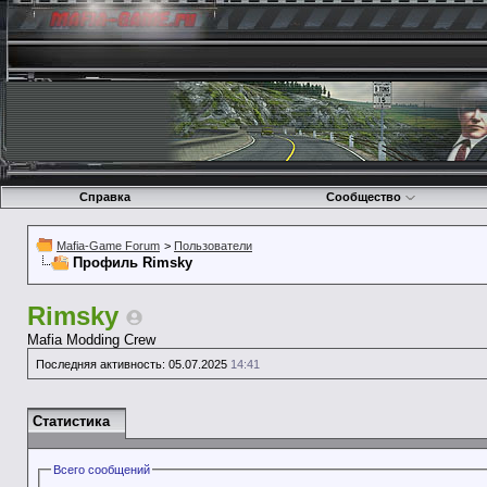
Справка
Сообщество
Mafia-Game Forum
>
Пользователи
Профиль Rimsky
Rimsky
Mafia Modding Crew
Последняя активность:
05.07.2025
14:41
Статистика
Всего сообщений