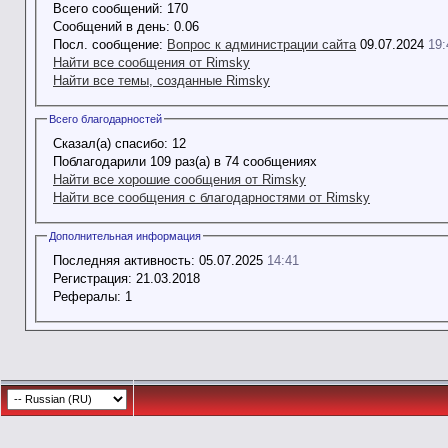
Всего сообщений:
170
Сообщений в день:
0.06
Посл. сообщение:
Вопрос к администрации сайта
09.07.2024
19:
Найти все сообщения от Rimsky
Найти все темы, созданные Rimsky
Всего благодарностей
Сказал(а) спасибо:
12
Поблагодарили 109 раз(а) в 74 сообщениях
Найти все хорошие сообщения от Rimsky
Найти все сообщения с благодарностями от Rimsky
Дополнительная информация
Последняя активность:
05.07.2025
14:41
Регистрация:
21.03.2018
Рефералы:
1