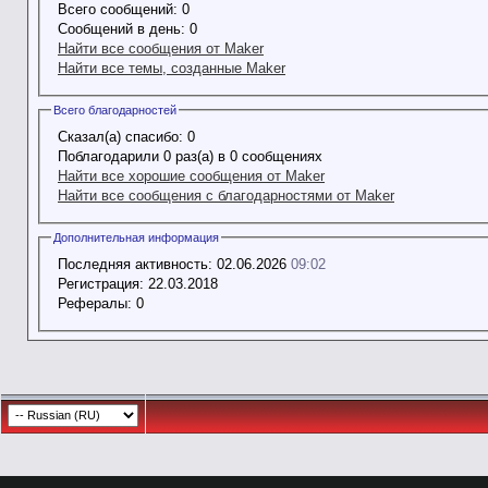
Всего сообщений:
0
Сообщений в день:
0
Найти все сообщения от Maker
Найти все темы, созданные Maker
Всего благодарностей
Сказал(а) спасибо:
0
Поблагодарили 0 раз(а) в 0 сообщениях
Найти все хорошие сообщения от Maker
Найти все сообщения с благодарностями от Maker
Дополнительная информация
Последняя активность:
02.06.2026
09:02
Регистрация:
22.03.2018
Рефералы:
0