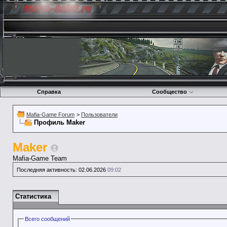
Справка
Сообщество
Mafia-Game Forum
>
Пользователи
Профиль Maker
Maker
Mafia-Game Team
Последняя активность:
02.06.2026
09:02
Статистика
Всего сообщений