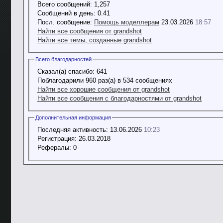
Всего сообщений:
1,257
Сообщений в день:
0.41
Посл. сообщение:
Помощь моделлерам
23.03.2026
18:57
Найти все сообщения от grandshot
Найти все темы, созданные grandshot
Всего благодарностей
Сказал(а) спасибо:
641
Поблагодарили 960 раз(а) в 534 сообщениях
Найти все хорошие сообщения от grandshot
Найти все сообщения с благодарностями от grandshot
Дополнительная информация
Последняя активность:
13.06.2026
10:23
Регистрация:
26.03.2018
Рефералы:
0