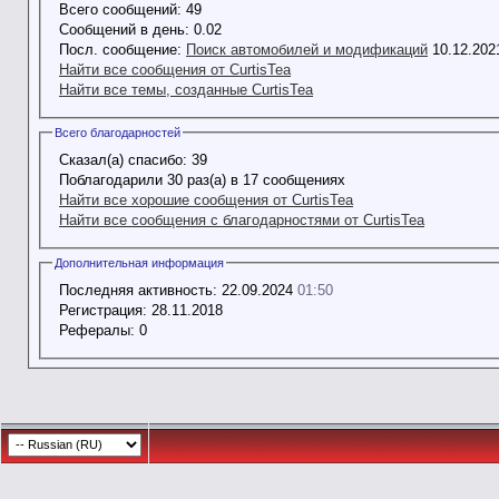
Всего сообщений:
49
Сообщений в день:
0.02
Посл. сообщение:
Поиск автомобилей и модификаций
10.12.20
Найти все сообщения от CurtisTea
Найти все темы, созданные CurtisTea
Всего благодарностей
Сказал(а) спасибо:
39
Поблагодарили 30 раз(а) в 17 сообщениях
Найти все хорошие сообщения от CurtisTea
Найти все сообщения с благодарностями от CurtisTea
Дополнительная информация
Последняя активность:
22.09.2024
01:50
Регистрация:
28.11.2018
Рефералы:
0