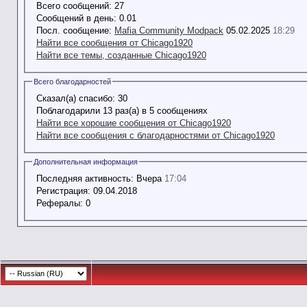
Всего сообщений:
27
Сообщений в день:
0.01
Посл. сообщение:
Mafia Community Modpack
05.02.2025
18:29
Найти все сообщения от Chicago1920
Найти все темы, созданные Chicago1920
Всего благодарностей
Сказал(а) спасибо:
30
Поблагодарили 13 раз(а) в 5 сообщениях
Найти все хорошие сообщения от Chicago1920
Найти все сообщения с благодарностями от Chicago1920
Дополнительная информация
Последняя активность:
Вчера
17:04
Регистрация:
09.04.2018
Рефералы:
0