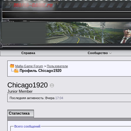
Справка
Сообщество
Mafia-Game Forum
>
Пользователи
Профиль Chicago1920
Chicago1920
Junior Member
Последняя активность:
Вчера
17:04
Статистика
Всего сообщений