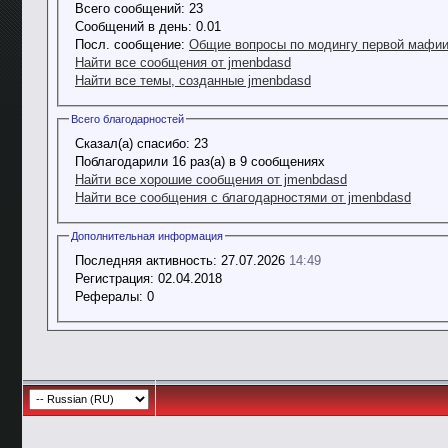
Всего сообщений:
23
Сообщений в день:
0.01
Посл. сообщение:
Общие вопросы по модингу первой мафии 
Найти все сообщения от jmenbdasd
Найти все темы, созданные jmenbdasd
Всего благодарностей
Сказал(а) спасибо:
23
Поблагодарили 16 раз(а) в 9 сообщениях
Найти все хорошие сообщения от jmenbdasd
Найти все сообщения с благодарностями от jmenbdasd
Дополнительная информация
Последняя активность:
27.07.2026
14:49
Регистрация:
02.04.2018
Рефералы:
0