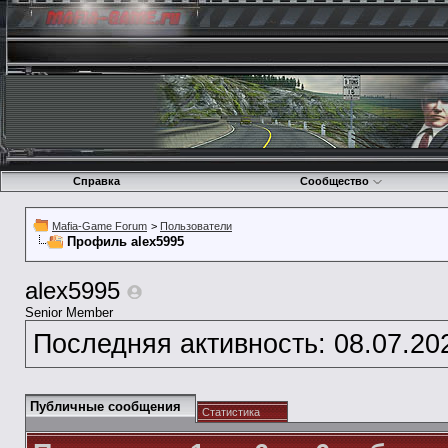
Справка
Сообщество
Mafia-Game Forum
>
Пользователи
Профиль alex5995
alex5995
Senior Member
Последняя активность:
08.07.20
Публичные сообщения
Статистика