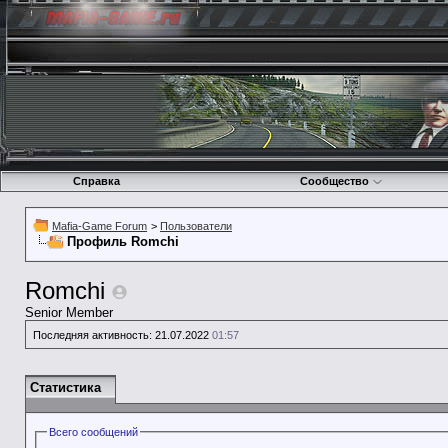
Справка
Сообщество
Mafia-Game Forum
>
Пользователи
Профиль Romchi
Romchi
Senior Member
Последняя активность:
21.07.2022
01:57
Статистика
Всего сообщений