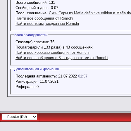
Всего сообщений:
131
Сообщений в день:
0.07
Посл. сообщение:
Скин Сары из Mafia definitive edition в Mafia th
Найти все сообщения от Romchi
Найти все темы, созданные Romchi
Всего благодарностей
Сказал(а) спасибо:
75
Поблагодарили 133 раз(а) в 43 сообщениях
Найти все хорошие сообщения от Romchi
Найти все сообщения с благодарностями от Romchi
Дополнительная информация
Последняя активность:
21.07.2022
01:57
Регистрация:
11.07.2021
Рефералы:
0