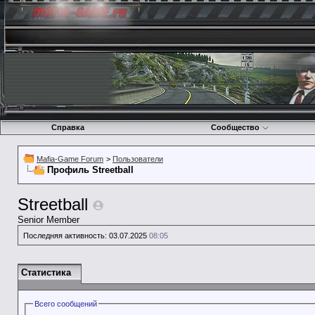
Справка
Сообщество
Mafia-Game Forum
>
Пользователи
Профиль Streetball
Streetball
Senior Member
Последняя активность:
03.07.2025
08:05
Статистика
Всего сообщений