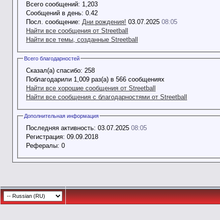
Всего сообщений:
1,203
Сообщений в день:
0.42
Посл. сообщение:
Дни рождения!
03.07.2025
08:05
Найти все сообщения от Streetball
Найти все темы, созданные Streetball
Всего благодарностей
Сказал(а) спасибо:
258
Поблагодарили 1,009 раз(а) в 566 сообщениях
Найти все хорошие сообщения от Streetball
Найти все сообщения с благодарностями от Streetball
Дополнительная информация
Последняя активность:
03.07.2025
08:05
Регистрация:
09.09.2018
Рефералы:
0