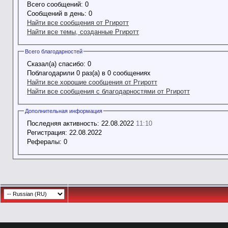
Всего сообщений:
0
Сообщений в день:
0
Найти все сообщения от Ргиротт
Найти все темы, созданные Ргиротт
Всего благодарностей
Сказал(а) спасибо:
0
Поблагодарили 0 раз(а) в 0 сообщениях
Найти все хорошие сообщения от Ргиротт
Найти все сообщения с благодарностями от Ргиротт
Дополнительная информация
Последняя активность:
22.08.2022
11:10
Регистрация:
22.08.2022
Рефералы:
0