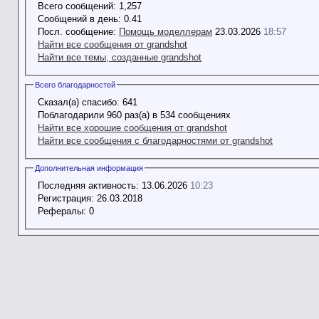
Всего сообщений:
1,257
Сообщений в день:
0.41
Посл. сообщение:
Помощь моделлерам
23.03.2026
18:57
Найти все сообщения от grandshot
Найти все темы, созданные grandshot
Всего благодарностей
Сказал(а) спасибо:
641
Поблагодарили 960 раз(а) в 534 сообщениях
Найти все хорошие сообщения от grandshot
Найти все сообщения с благодарностями от grandshot
Дополнительная информация
Последняя активность:
13.06.2026
10:23
Регистрация:
26.03.2018
Рефералы:
0