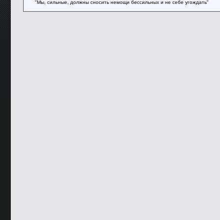
"Мы, сильные, должны сносить немощи бессильных и не себе угождать"