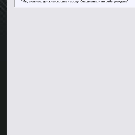
"Мы, сильные, должны сносить немощи бессильных и не себе угождать"