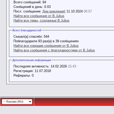
Всего сообщений:
94
Сообщений в день:
0.03
Посл. сообщение:
Дни рождения!
11.10.2024
00:57
Найти все сообщения от B.Julius
Найти все темы, созданные B.Julius
Всего благодарностей
Сказал(а) спасибо:
544
Поблагодарили 93 раз(а) в 39 сообщениях
Найти все хорошие сообщения от B.Julius
Найти все сообщения с благодарностями от B.Julius
Дополнительная информация
Последняя активность:
14.02.2026
15:43
Регистрация:
11.07.2018
Рефералы:
0