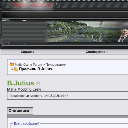
Справка
Сообщество
Mafia-Game Forum
>
Пользователи
Профиль B.Julius
B.Julius
Mafia Modding Crew
Последняя активность:
14.02.2026
15:43
Статистика
Всего сообщений