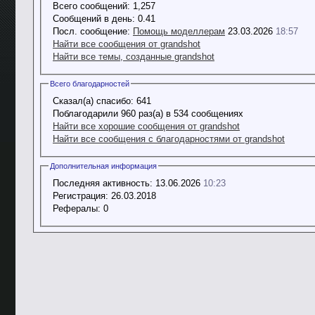
Всего сообщений:
1,257
Сообщений в день:
0.41
Посл. сообщение:
Помощь моделлерам
23.03.2026
18:57
Найти все сообщения от grandshot
Найти все темы, созданные grandshot
Всего благодарностей
Сказал(а) спасибо:
641
Поблагодарили 960 раз(а) в 534 сообщениях
Найти все хорошие сообщения от grandshot
Найти все сообщения с благодарностями от grandshot
Дополнительная информация
Последняя активность:
13.06.2026
10:23
Регистрация:
26.03.2018
Рефералы:
0