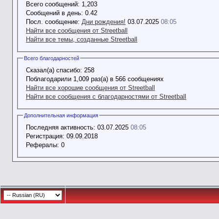
Всего сообщений:
1,203
Сообщений в день:
0.42
Посл. сообщение:
Дни рождения!
03.07.2025
08:05
Найти все сообщения от Streetball
Найти все темы, созданные Streetball
Всего благодарностей
Сказал(а) спасибо:
258
Поблагодарили 1,009 раз(а) в 566 сообщениях
Найти все хорошие сообщения от Streetball
Найти все сообщения с благодарностями от Streetball
Дополнительная информация
Последняя активность:
03.07.2025
08:05
Регистрация:
09.09.2018
Рефералы:
0