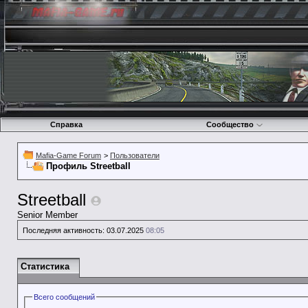
Справка
Сообщество
Mafia-Game Forum
>
Пользователи
Профиль Streetball
Streetball
Senior Member
Последняя активность:
03.07.2025
08:05
Статистика
Всего сообщений