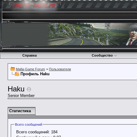
Справка
Сообщество
Mafia-Game Forum
>
Пользователи
Профиль Haku
Haku
Senior Member
Статистика
Всего сообщений
Всего сообщений:
184