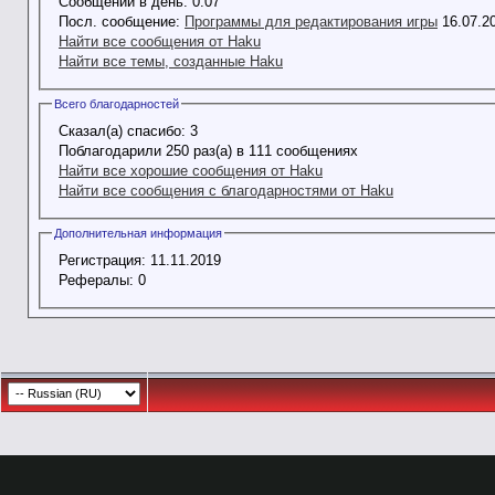
Сообщений в день:
0.07
Посл. сообщение:
Программы для редактирования игры
16.07.2
Найти все сообщения от Haku
Найти все темы, созданные Haku
Всего благодарностей
Сказал(а) спасибо:
3
Поблагодарили 250 раз(а) в 111 сообщениях
Найти все хорошие сообщения от Haku
Найти все сообщения с благодарностями от Haku
Дополнительная информация
Регистрация:
11.11.2019
Рефералы:
0