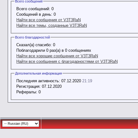
Всего сообщений
Всего сообщений:
0
Сообщений в день:
0
Найти все сообщения от V3T3RaN
Найти все темы, созданные V3T3RaN
Всего благодарностей
Сказал(а) спасибо:
0
Поблагодарили 0 раз(а) в 0 сообщениях
Найти все хорошие сообщения от V3T3RaN
Найти все сообщения с благодарностями от V3T3RaN
Дополнительная информация
Последняя активность:
07.12.2020
21:19
Регистрация:
07.12.2020
Рефералы:
0